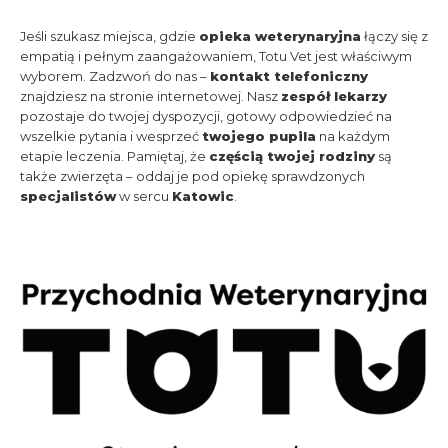
Jeśli szukasz miejsca, gdzie
opieka weterynaryjna
łączy się z
empatią i pełnym zaangażowaniem, Totu Vet jest właściwym
wyborem. Zadzwoń do nas –
kontakt telefoniczny
znajdziesz na stronie internetowej. Nasz
zespół lekarzy
pozostaje do twojej dyspozycji, gotowy odpowiedzieć na
wszelkie pytania i wesprzeć
twojego pupila
na każdym
etapie leczenia. Pamiętaj, że
częścią twojej rodziny
są
także zwierzęta – oddaj je pod opiekę sprawdzonych
specjalistów
w sercu
Katowic
.