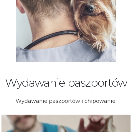
Wydawanie paszportów
Wydawanie paszportów i chipowanie.