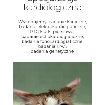
kardiologiczna
Wykonujemy: badanie kliniczne,
badanie elektrokardiograficzne,
RTG klatki piersiowej,
badanie echokardiograficzne,
badanie fonokardiograficzne,
badania krwi,
badania genetyczne.