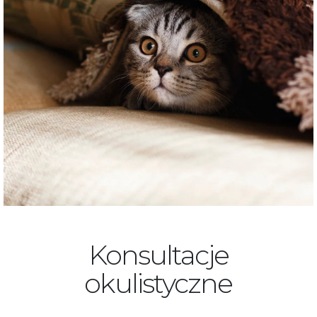
Konsultacje
okulistyczne