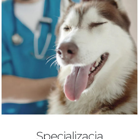
Specjalizacja