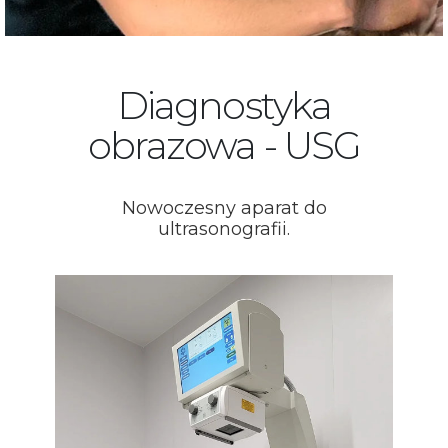
Diagnostyka
obrazowa - USG
Nowoczesny aparat do
ultrasonografii.