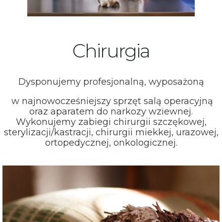
Chirurgia
Dysponujemy profesjonalną, wyposażoną
w najnowocześniejszy sprzęt salą operacyjną
oraz aparatem do narkozy wziewnej.
Wykonujemy zabiegi chirurgii szczękowej,
sterylizacji/kastracji, chirurgii miekkej, urazowej,
ortopedycznej, onkologicznej.