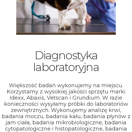
Diagnostyka
laboratoryjna
Większość badań wykonujemy na miejscu.
Korzystamy z wysokiej jakości sprzętu marki
Idexx, Abaxis, Vetscan i Grundium. W razie
konieczności wysyłamy próbki do laboratoriów
zewnętrznych. Wykonujemy analizę krwi,
badania moczu, badania kału, badania płynów z
jam ciała, badania mikrobiologiczne, badania
cytopatologiczne i histopatologiczne, badania