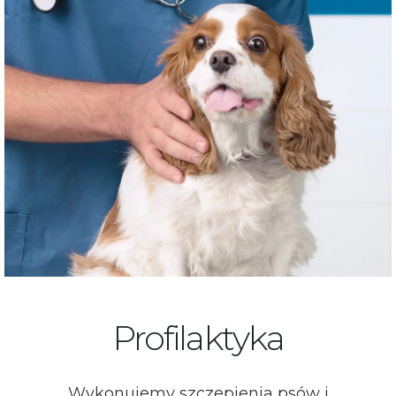
Profilaktyka
Wykonujemy szczepienia psów i