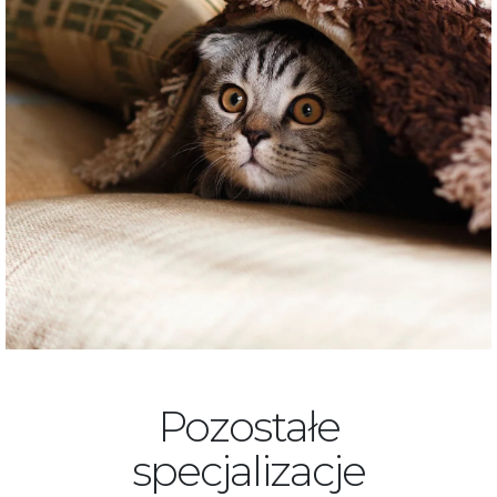
Pozostałe
specjalizacje