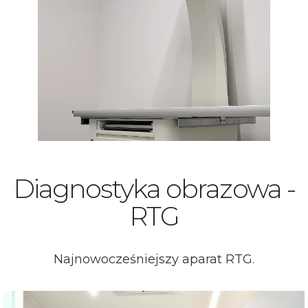
Diagnostyka obrazowa -
RTG
Najnowocześniejszy aparat RTG.