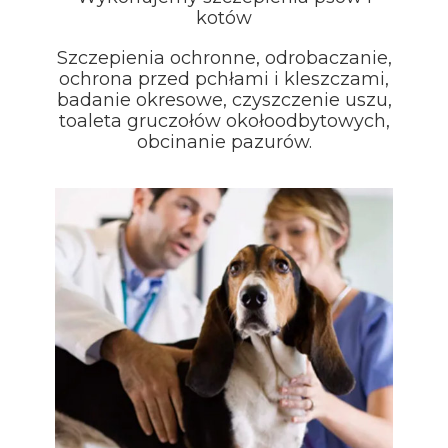
kotów
Szczepienia ochronne, odrobaczanie,
ochrona przed pchłami i kleszczami,
badanie okresowe, czyszczenie uszu,
toaleta gruczołów okołoodbytowych,
obcinanie pazurów.