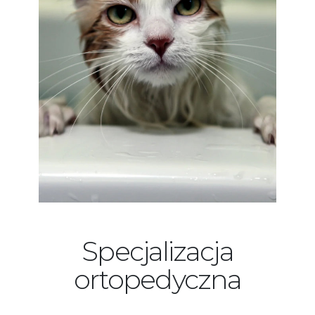
Specjalizacja
ortopedyczna