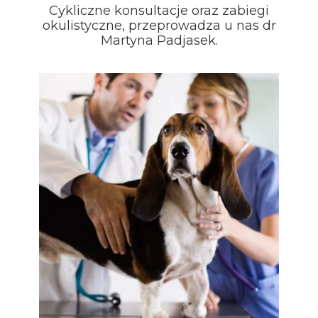
Cykliczne konsultacje oraz zabiegi
okulistyczne, przeprowadza u nas dr
Martyna Padjasek.