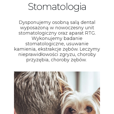
Stomatologia
Dysponujemy osobną salą dental
wyposażoną w nowoczesny unit
stomatologiczny oraz aparat RTG.
Wykonujemy badanie
stomatologiczne, usuwanie
kamienia, ekstrakcje zębów. Leczymy
nieprawidłowości zgryzu, choroby
przyzębia, choroby zębów.