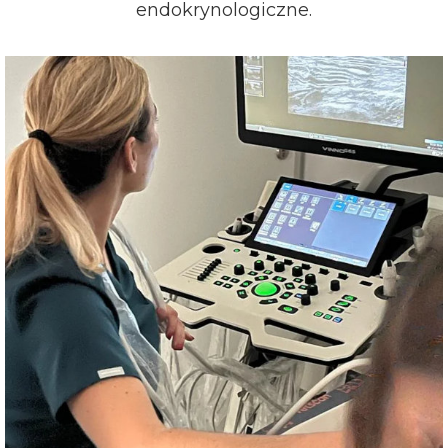
endokrynologiczne.