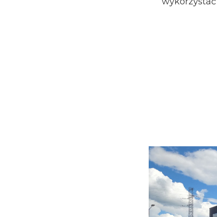
wykorzystać