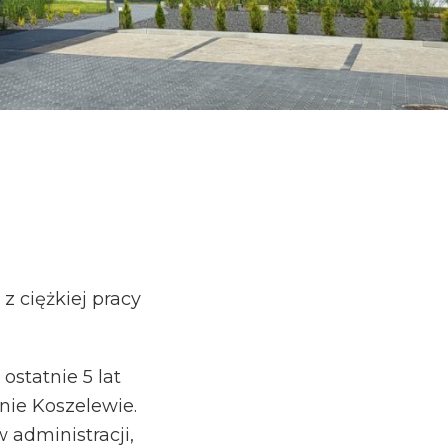
 ciężkiej pracy
ostatnie 5 lat
nie Koszelewie.
 administracji,