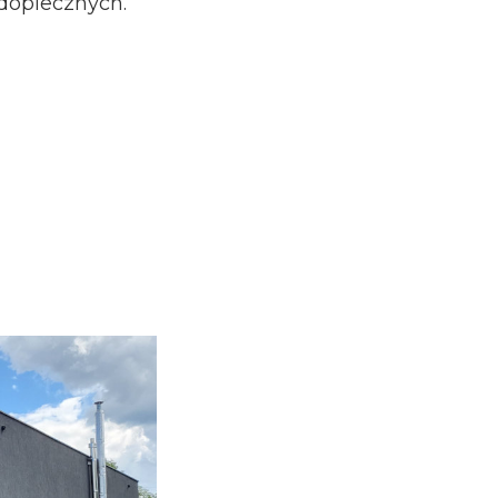
dopiecznych.