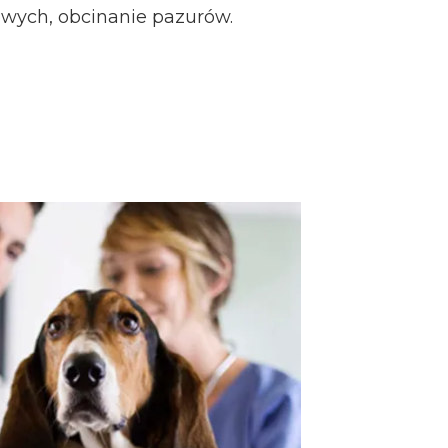
wych, obcinanie pazurów.