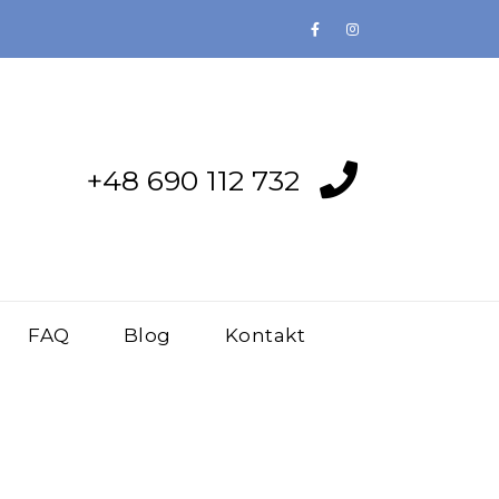
+48 690 112 732
FAQ
Blog
Kontakt