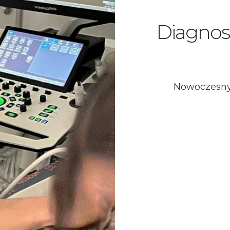
Diagnos
Nowoczesny 