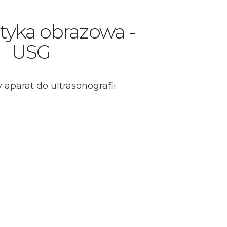
tyka obrazowa -
USG
aparat do ultrasonografii.