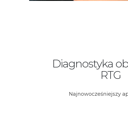
Diagnostyka ob
RTG
Najnowocześniejszy ap