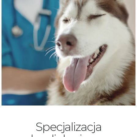
Specjalizacja