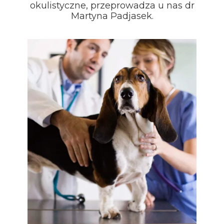
okulistyczne, przeprowadza u nas dr
Martyna Padjasek.