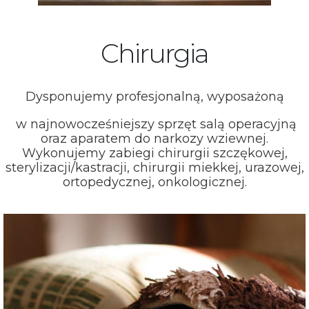
Chirurgia
Dysponujemy profesjonalną, wyposażoną
w najnowocześniejszy sprzęt salą operacyjną
oraz aparatem do narkozy wziewnej.
Wykonujemy zabiegi chirurgii szczękowej,
sterylizacji/kastracji, chirurgii miekkej, urazowej,
ortopedycznej, onkologicznej.