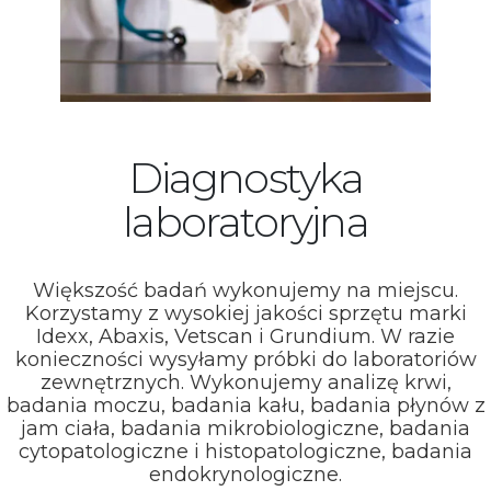
Diagnostyka
laboratoryjna
Większość badań wykonujemy na miejscu.
Korzystamy z wysokiej jakości sprzętu marki
Idexx, Abaxis, Vetscan i Grundium. W razie
konieczności wysyłamy próbki do laboratoriów
zewnętrznych. Wykonujemy analizę krwi,
badania moczu, badania kału, badania płynów z
jam ciała, badania mikrobiologiczne, badania
cytopatologiczne i histopatologiczne, badania
endokrynologiczne.