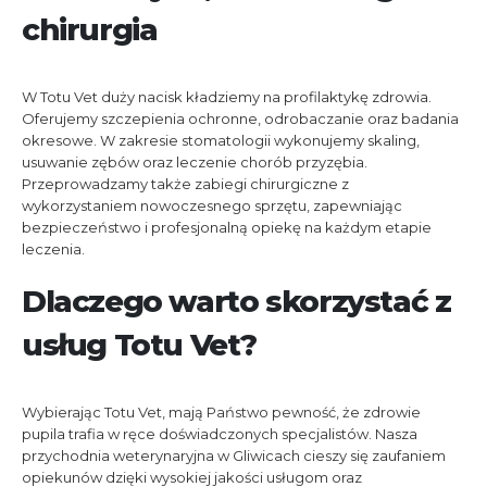
chirurgia
W Totu Vet duży nacisk kładziemy na profilaktykę zdrowia.
Oferujemy szczepienia ochronne, odrobaczanie oraz badania
okresowe. W zakresie stomatologii wykonujemy skaling,
usuwanie zębów oraz leczenie chorób przyzębia.
Przeprowadzamy także zabiegi chirurgiczne z
wykorzystaniem nowoczesnego sprzętu, zapewniając
bezpieczeństwo i profesjonalną opiekę na każdym etapie
leczenia.
Dlaczego warto skorzystać z
usług Totu Vet?
Wybierając Totu Vet, mają Państwo pewność, że zdrowie
pupila trafia w ręce doświadczonych specjalistów. Nasza
przychodnia weterynaryjna w Gliwicach cieszy się zaufaniem
opiekunów dzięki wysokiej jakości usługom oraz