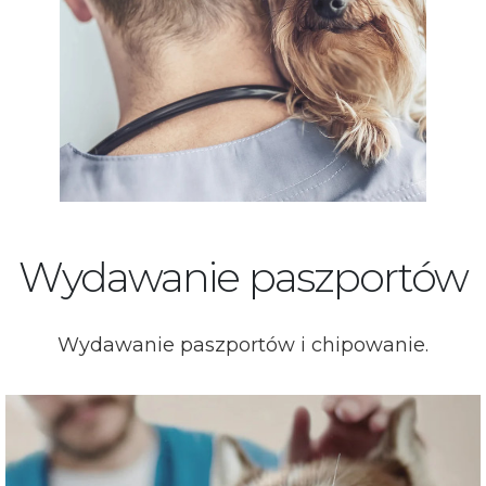
Wydawanie paszportów
Wydawanie paszportów i chipowanie.