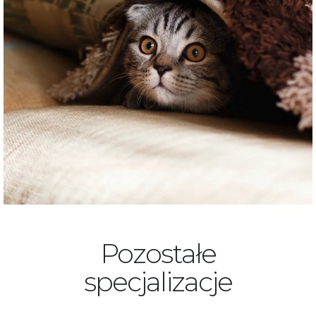
Pozostałe
specjalizacje