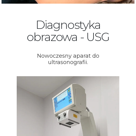
Diagnostyka
obrazowa - USG
Nowoczesny aparat do
ultrasonografii.