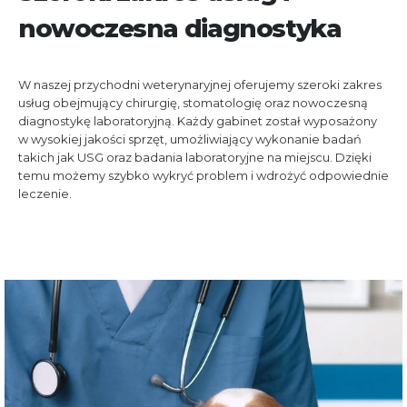
nowoczesna diagnostyka
W naszej przychodni weterynaryjnej oferujemy szeroki zakres
usług obejmujący chirurgię, stomatologię oraz nowoczesną
diagnostykę laboratoryjną. Każdy gabinet został wyposażony
w wysokiej jakości sprzęt, umożliwiający wykonanie badań
takich jak USG oraz badania laboratoryjne na miejscu. Dzięki
temu możemy szybko wykryć problem i wdrożyć odpowiednie
leczenie.