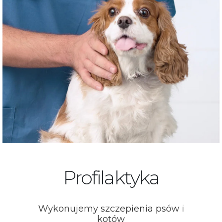
Profilaktyka
Wykonujemy szczepienia psów i
kotów