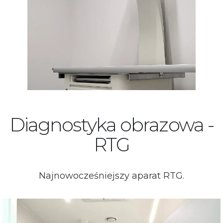
Diagnostyka obrazowa -
RTG
Najnowocześniejszy aparat RTG.