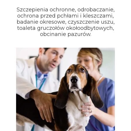
Szczepienia ochronne, odrobaczanie,
ochrona przed pchłami i kleszczami,
badanie okresowe, czyszczenie uszu,
toaleta gruczołów okołoodbytowych,
obcinanie pazurów.