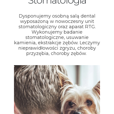
Stomatologia
Dysponujemy osobną salą dental
wyposażoną w nowoczesny unit
stomatologiczny oraz aparat RTG.
Wykonujemy badanie
stomatologiczne, usuwanie
kamienia, ekstrakcje zębów. Leczymy
nieprawidłowości zgryzu, choroby
przyzębia, choroby zębów.