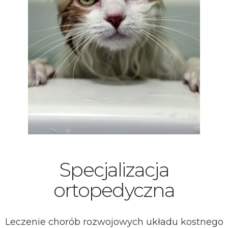
Specjalizacja
ortopedyczna
Leczenie chorób rozwojowych układu kostnego