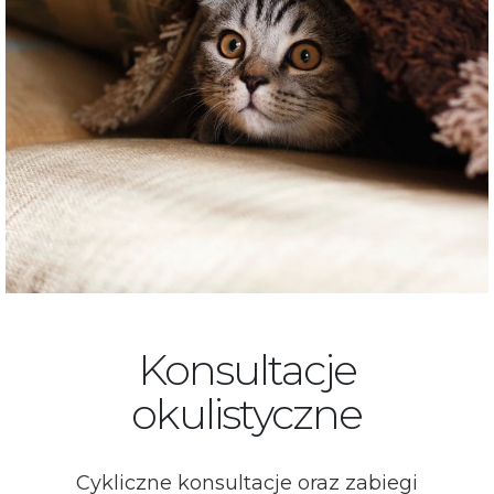
Konsultacje
okulistyczne
Cykliczne konsultacje oraz zabiegi