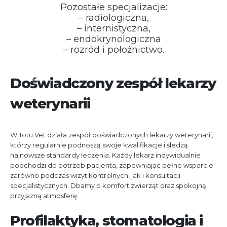
Pozostałe specjalizacje:
– radiologiczna,
– internistyczna,
– endokrynologiczna
– rozród i położnictwo.
Doświadczony zespół lekarzy
weterynarii
W Totu Vet działa zespół doświadczonych lekarzy weterynarii,
którzy regularnie podnoszą swoje kwalifikacje i śledzą
najnowsze standardy leczenia. Każdy lekarz indywidualnie
podchodzi do potrzeb pacjenta, zapewniając pełne wsparcie
zarówno podczas wizyt kontrolnych, jak i konsultacji
specjalistycznych. Dbamy o komfort zwierząt oraz spokojną,
przyjazną atmosferę.
Profilaktyka, stomatologia i