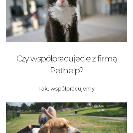
Czy współpracujecie z firmą
Pethelp?
Tak, współpracujemy.