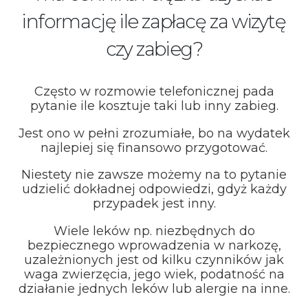
informację ile zapłacę za wizytę
czy zabieg?
Często w rozmowie telefonicznej pada
pytanie ile kosztuje taki lub inny zabieg.
Jest ono w pełni zrozumiałe, bo na wydatek
najlepiej się finansowo przygotować.
Niestety nie zawsze możemy na to pytanie
udzielić dokładnej odpowiedzi, gdyż każdy
przypadek jest inny.
Wiele leków np. niezbędnych do
bezpiecznego wprowadzenia w narkozę,
uzależnionych jest od kilku czynników jak
waga zwierzęcia, jego wiek, podatność na
działanie jednych leków lub alergie na inne.