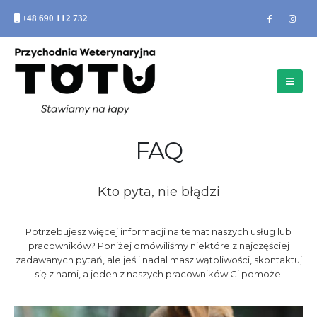
+48 690 112 732
FAQ
Kto pyta, nie błądzi
Potrzebujesz więcej informacji na temat naszych usług lub
pracowników? Poniżej omówiliśmy niektóre z najczęściej
zadawanych pytań, ale jeśli nadal masz wątpliwości, skontaktuj
się z nami, a jeden z naszych pracowników Ci pomoże.