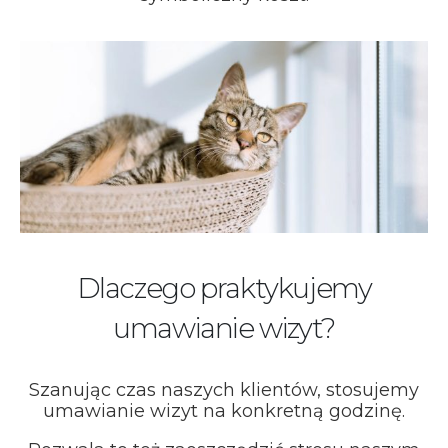
Dlaczego praktykujemy
umawianie wizyt?
Szanując czas naszych klientów, stosujemy
umawianie wizyt na konkretną godzinę.