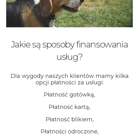
Jakie są sposoby finansowania
usług?
Dla wygody naszych klientów mamy kilka
opcji płatności za usługi:
Płatność gotówką,
Płatność kartą,
Płatność blikiem,
Płatności odroczone,