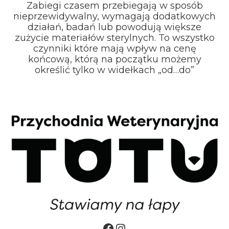
Zabiegi czasem przebiegają w sposób
nieprzewidywalny, wymagają dodatkowych
działań, badań lub powodują większe
zużycie materiałów sterylnych. To wszystko
czynniki które mają wpływ na cenę
końcową, którą na początku możemy
określić tylko w widełkach „od…do”
Facebook
Instagram