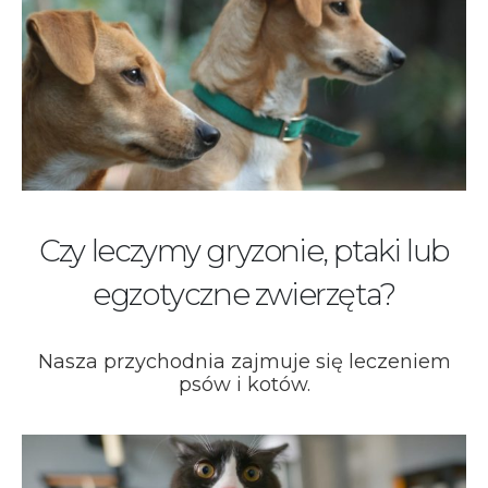
Czy leczymy gryzonie, ptaki lub
egzotyczne zwierzęta?
Nasza przychodnia zajmuje się leczeniem
psów i kotów.