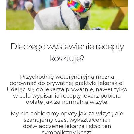
Dlaczego wystawienie recepty
kosztuje?
Przychodnię weterynaryjną można
porównać do prywatnej praktyki lekarskiej.
Udając się do lekarza prywatnie, nawet tylko
w celu wypisania recepty lekarz pobiera
opłatę jak za normalną wizytę.
My nie pobieramy opłaty jak za wizytę ale
szanujemy czas, wykształcenie i
doświadczenie lekarza i stąd ten
symboliczny koszt.