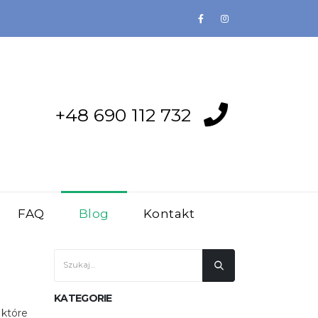
+48 690 112 732
FAQ
Blog
Kontakt
KATEGORIE
 które