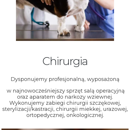
Chirurgia
Dysponujemy profesjonalną, wyposażoną
w najnowocześniejszy sprzęt salą operacyjną
oraz aparatem do narkozy wziewnej.
Wykonujemy zabiegi chirurgii szczękowej,
sterylizacji/kastracji, chirurgii miekkej, urazowej,
ortopedycznej, onkologicznej.