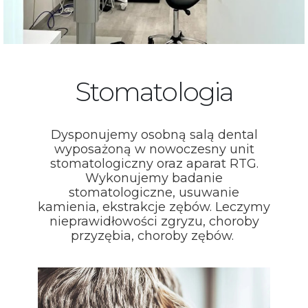
Stomatologia
Dysponujemy osobną salą dental
wyposażoną w nowoczesny unit
stomatologiczny oraz aparat RTG.
Wykonujemy badanie
stomatologiczne, usuwanie
kamienia, ekstrakcje zębów. Leczymy
nieprawidłowości zgryzu, choroby
przyzębia, choroby zębów.