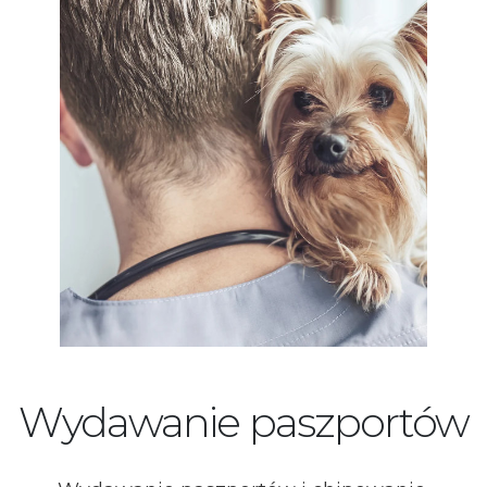
Wydawanie paszportów