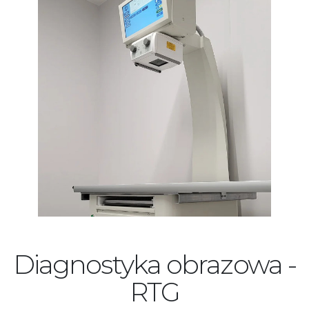
Diagnostyka obrazowa -
RTG