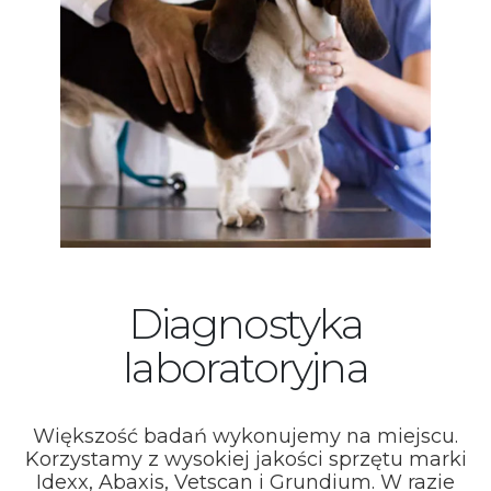
Diagnostyka
laboratoryjna
Większość badań wykonujemy na miejscu.
Korzystamy z wysokiej jakości sprzętu marki
Idexx, Abaxis, Vetscan i Grundium. W razie