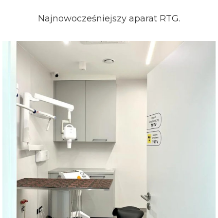
Najnowocześniejszy aparat RTG.