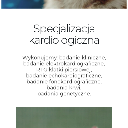
Specjalizacja
kardiologiczna
Wykonujemy: badanie kliniczne,
badanie elektrokardiograficzne,
RTG klatki piersiowej,
badanie echokardiograficzne,
badanie fonokardiograficzne,
badania krwi,
badania genetyczne.