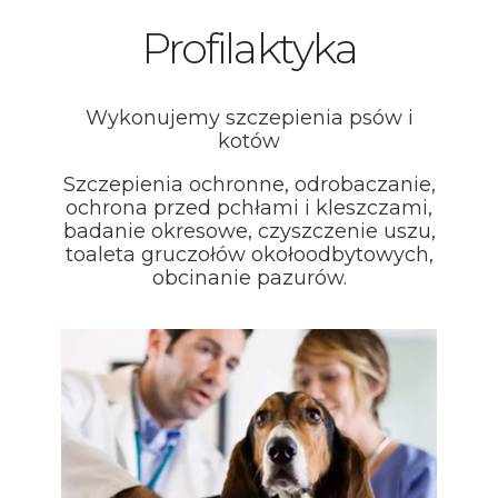
Profilaktyka
Wykonujemy szczepienia psów i
kotów
Szczepienia ochronne, odrobaczanie,
ochrona przed pchłami i kleszczami,
badanie okresowe, czyszczenie uszu,
toaleta gruczołów okołoodbytowych,
obcinanie pazurów.