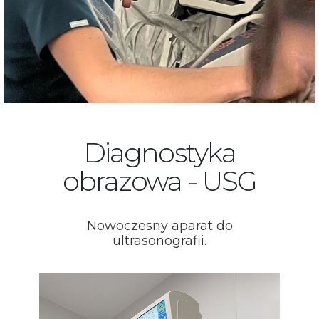
Diagnostyka
obrazowa - USG
Nowoczesny aparat do
ultrasonografii.