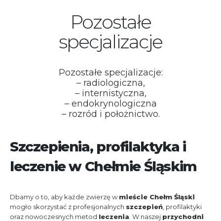
Pozostałe
specjalizacje
Pozostałe specjalizacje:
– radiologiczna,
– internistyczna,
– endokrynologiczna
– rozród i położnictwo.
Szczepienia, profilaktyka i
leczenie w Chełmie Śląskim
Dbamy o to, aby każde zwierzę w
mieście Chełm Śląski
mogło skorzystać z profesjonalnych
szczepień
, profilaktyki
oraz nowoczesnych metod
leczenia
. W naszej
przychodni