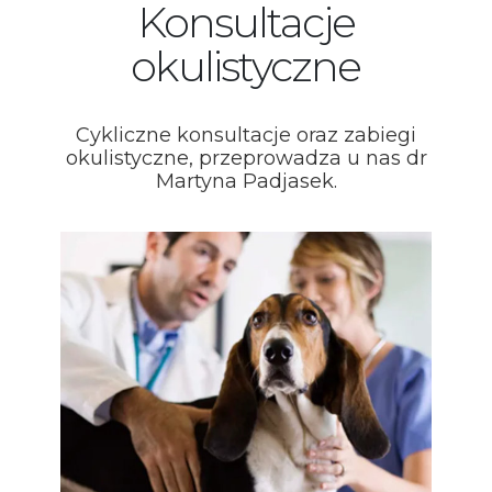
Konsultacje
okulistyczne
Cykliczne konsultacje oraz zabiegi
okulistyczne, przeprowadza u nas dr
Martyna Padjasek.