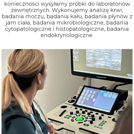
konieczności wysyłamy próbki do laboratoriów
zewnętrznych. Wykonujemy analizę krwi,
badania moczu, badania kału, badania płynów z
jam ciała, badania mikrobiologiczne, badania
cytopatologiczne i histopatologiczne, badania
endokrynologiczne.